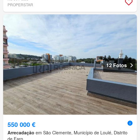
PROPERSTAR
12 Fotos
550 000 €
Arrecadação
em São Clemente, Município de Loulé, Distrito
de Faro