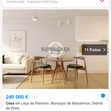
SUPERCASA - TUACASA PORTUGAL
11 Fotos
240 000 €
Casa
em Leça da Palmeira, Município de Matosinhos, Distrito
do Porto