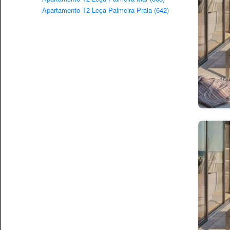
Apartamento T2 Leça Palmeira Praia (642)