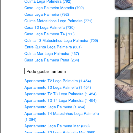
Quinta Leça Palmeira (792)
Casa Leça Palmeira Moradia (792)
Casa Leça Palmeira (792)
Quinta Matosinhos Leça Palmeira (771)
Casa T2 Leça Palmeira (730)
Casa Leça Palmeira T4 (730)
Quinta T3 Matosinhos Leça Palmeira (709)
Entre Quinta Leça Palmeira (601)
Quinta Mar Leça Palmeira (437)
Casa Leça Palmeira Praia (264)
Pode gostar também
Apartamento T2 Leça Palmeira (1 454)
Apartamento T3 Leça Palmeira (1 454)
Apartamento T2 T3 Leça Palmeira (1 454)
Apartamento T3 T4 Leça Palmeira (1 454)
Apartamento Leça Palmeira (1 454)
Apartamento T4 Matosinhos Leça Palmeira
(1 394)
Apartamento Leça Palmeira Mar (868)
Apartamento T2 Leça Palmeira Mar (868)