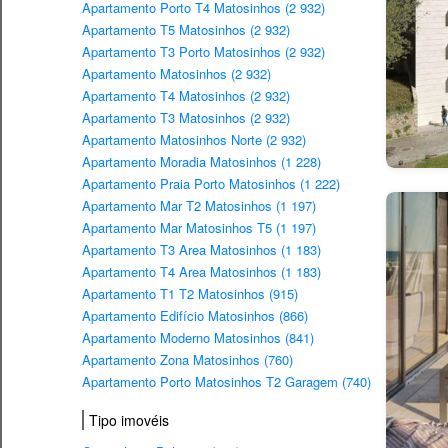
Apartamento Porto T4 Matosinhos (2 932)
Apartamento T5 Matosinhos (2 932)
Apartamento T3 Porto Matosinhos (2 932)
Apartamento Matosinhos (2 932)
Apartamento T4 Matosinhos (2 932)
Apartamento T3 Matosinhos (2 932)
Apartamento Matosinhos Norte (2 932)
Apartamento Moradia Matosinhos (1 228)
Apartamento Praia Porto Matosinhos (1 222)
Apartamento Mar T2 Matosinhos (1 197)
Apartamento Mar Matosinhos T5 (1 197)
Apartamento T3 Area Matosinhos (1 183)
Apartamento T4 Area Matosinhos (1 183)
Apartamento T1 T2 Matosinhos (915)
Apartamento Edifício Matosinhos (866)
Apartamento Moderno Matosinhos (841)
Apartamento Zona Matosinhos (760)
Apartamento Porto Matosinhos T2 Garagem (740)
Tipo imovéis