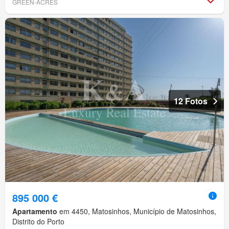
GREEN-ACRES
12 Fotos
895 000 €
Apartamento
em 4450, Matosinhos, Município de Matosinhos,
Distrito do Porto