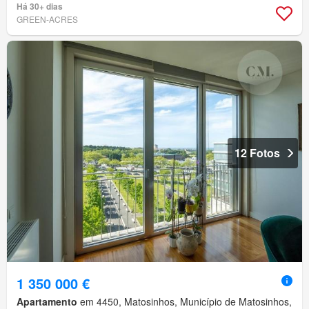
Há 30+ dias
GREEN-ACRES
12 Fotos
1 350 000 €
Apartamento
em 4450, Matosinhos, Município de Matosinhos,