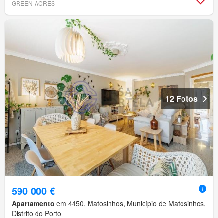
GREEN-ACRES
12 Fotos
590 000 €
Apartamento
em 4450, Matosinhos, Município de Matosinhos,
Distrito do Porto