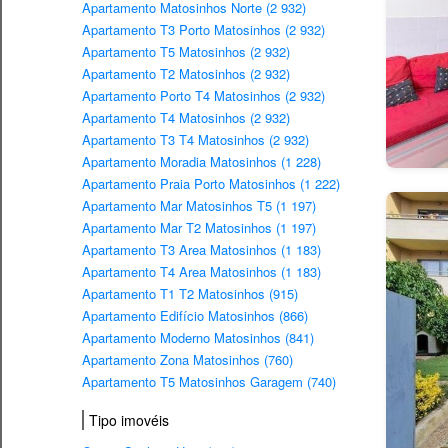
Apartamento Matosinhos Norte (2 932)
Apartamento T3 Porto Matosinhos (2 932)
Apartamento T5 Matosinhos (2 932)
Apartamento T2 Matosinhos (2 932)
Apartamento Porto T4 Matosinhos (2 932)
Apartamento T4 Matosinhos (2 932)
Apartamento T3 T4 Matosinhos (2 932)
Apartamento Moradia Matosinhos (1 228)
Apartamento Praia Porto Matosinhos (1 222)
Apartamento Mar Matosinhos T5 (1 197)
Apartamento Mar T2 Matosinhos (1 197)
Apartamento T3 Area Matosinhos (1 183)
Apartamento T4 Area Matosinhos (1 183)
Apartamento T1 T2 Matosinhos (915)
Apartamento Edifício Matosinhos (866)
Apartamento Moderno Matosinhos (841)
Apartamento Zona Matosinhos (760)
Apartamento T5 Matosinhos Garagem (740)
Tipo imovéis