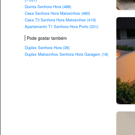
Quinta Senhora Hora (488)
Casa Senhora Hora Matosinhos (480)
Casa T3 Senhora Hora Matosinhos (419)
Apartamento T1 Senhora Hora Porto (331)
Pode gostar também
Duplex Senhora Hora (36)
Duplex Matosinhos Senhora Hora Garagem (18)