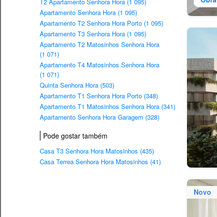
T2 Apartamento Senhora Hora (1 095)
Apartamento Senhora Hora (1 095)
Apartamento T2 Senhora Hora Porto (1 095)
Apartamento T3 Senhora Hora (1 095)
Apartamento T2 Matosinhos Senhora Hora
(1 071)
Apartamento T4 Matosinhos Senhora Hora
(1 071)
Quinta Senhora Hora (503)
Apartamento T1 Senhora Hora Porto (348)
Apartamento T1 Matosinhos Senhora Hora (341)
Apartamento Senhora Hora Garagem (328)
Pode gostar também
Casa T3 Senhora Hora Matosinhos (435)
Casa Terrea Senhora Hora Matosinhos (41)
Novo