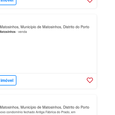
atosinhos, Município de Matosinhos, Distrito do Porto
Matosinhos
- venda
 imóvel
atosinhos, Município de Matosinhos, Distrito do Porto
ovo condomínio fechado Antiga Fábrica do Prado, em