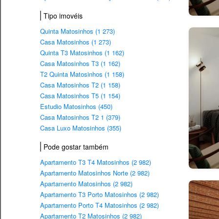
Tipo imovéis
Quinta Matosinhos (1 273)
Casa Matosinhos (1 273)
Quinta T3 Matosinhos (1 162)
Casa Matosinhos T3 (1 162)
T2 Quinta Matosinhos (1 158)
Casa Matosinhos T2 (1 158)
Casa Matosinhos T5 (1 154)
Estudio Matosinhos (450)
Casa Matosinhos T2 1 (379)
Casa Luxo Matosinhos (355)
Pode gostar também
Apartamento T3 T4 Matosinhos (2 982)
Apartamento Matosinhos Norte (2 982)
Apartamento Matosinhos (2 982)
Apartamento T3 Porto Matosinhos (2 982)
Apartamento Porto T4 Matosinhos (2 982)
Apartamento T2 Matosinhos (2 982)