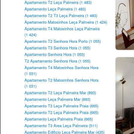
Apartamento T2 Leça Palmeira (1 483)
Apartamento Leça Palmeira (1 483)
Apartamento T2 T3 Leça Palmeira (1 483)
Apartamento Matosinhos Leça Palmeira (1 424)
Apartamento T4 Matosinhos Leça Palmeira
(1 424)
Apartamento T2 Senhora Hora Porto (1 055)
Apartamento T3 Senhora Hora (1 055)
Apartamento Senhora Hora (1 055)
T2 Apartamento Senhora Hora (1 055)
Apartamento T4 Matosinhos Senhora Hora
(1 031)
Apartamento T2 Matosinhos Senhora Hora
(1 031)
Apartamento T2 Leça Palmeira Mar (893)
Apartamento Leça Palmeira Mar (893)
Apartamento T3 Leça Palmeira Praia (665)
Apartamento T2 Leça Palmeira Praia (665)
Apartamento Leça Palmeira Praia (665)
Apartamento T3 Area Leça Palmeira (511)
Apartamento Edificio Leça Palmeira Mar (435)