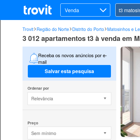
Venda
Trovit
Região do Norte
Distrito do Porto
Matosinhos e Le
3 012 apartamentos t3 à venda em M
Receba os novos anúncios por e-
mail
Salvar esta pesquisa
Ordenar por
Relevância
Preço
Sem mínimo