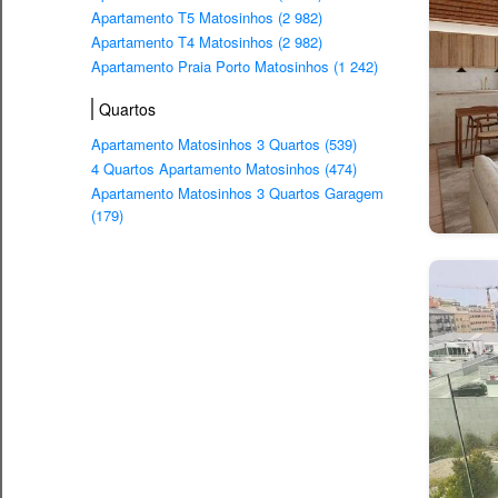
Apartamento T5 Matosinhos (2 982)
Apartamento T4 Matosinhos (2 982)
Apartamento Praia Porto Matosinhos (1 242)
Quartos
Apartamento Matosinhos 3 Quartos (539)
4 Quartos Apartamento Matosinhos (474)
Apartamento Matosinhos 3 Quartos Garagem
(179)