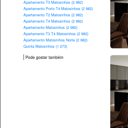
Apartamento T3 Matosinhos (2 982)
Apartamento Porto T4 Matosinhos (2 982)
Apartamento T2 Matosinhos (2 982)
Apartamento T4 Matosinhos (2 982)
Apartamento Matosinhos (2 982)
Apartamento T3 T4 Matosinhos (2 982)
Apartamento Matosinhos Norte (2 982)
Quinta Matosinhos (1 273)
Pode gostar também