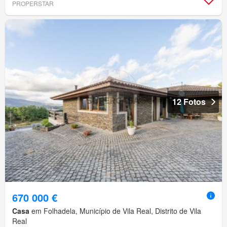
PROPERSTAR
12 Fotos
670 000 €
Casa
em Folhadela, Município de Vila Real, Distrito de Vila
Real