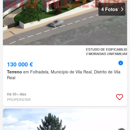
4 Fotos
130 000 €
Terreno
em Folhadela, Município de Vila Real, Distrito de Vila
Real
Há 30+ dias
PROPERSTAR