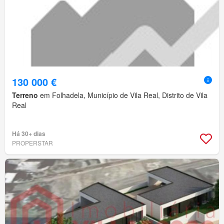
130 000 €
Terreno
em Folhadela, Município de Vila Real, Distrito de Vila
Real
Há 30+ dias
PROPERSTAR