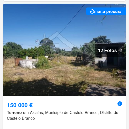
muita procura
12 Fotos
150 000 €
Terreno
em Alcains, Município de Castelo Branco, Distrito de
Castelo Branco