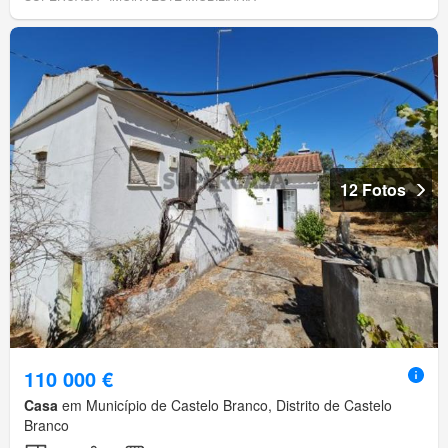
12 Fotos
110 000 €
Casa
em Município de Castelo Branco, Distrito de Castelo
Branco