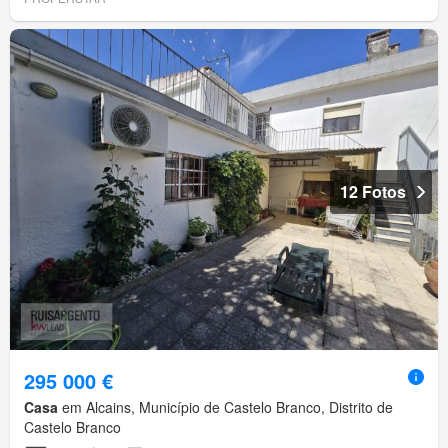
12 Fotos
295 000 €
Casa
em Alcains, Município de Castelo Branco, Distrito de
Castelo Branco