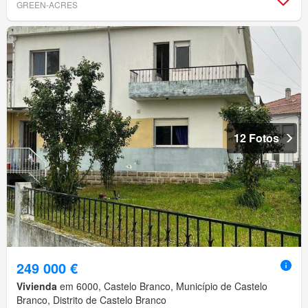
GREEN-ACRES
12 Fotos
249 000 €
Vivienda
em 6000, Castelo Branco, Município de Castelo
Branco, Distrito de Castelo Branco