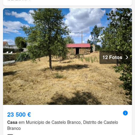
12 Fotos
23 500 €
Casa
em Município de Castelo Branco, Distrito de Castelo
Branco