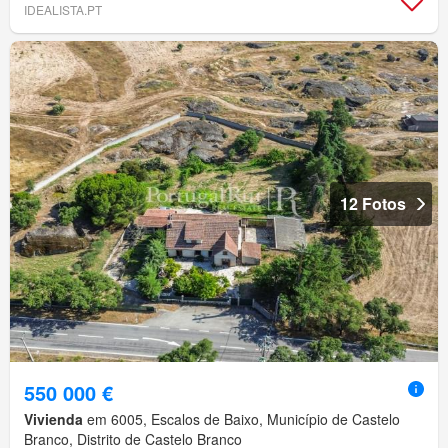
IDEALISTA.PT
12 Fotos
550 000 €
Vivienda
em 6005, Escalos de Baixo, Município de Castelo
Branco, Distrito de Castelo Branco