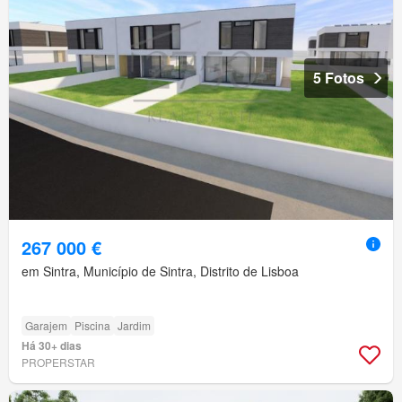
5 Fotos
267 000 €
em Sintra, Município de Sintra, Distrito de Lisboa
Garajem
Piscina
Jardim
Há 30+ dias
PROPERSTAR