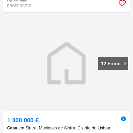
Há 30+ dias
PROPERSTAR
12 Fotos
1 300 000 €
Casa
em Sintra, Município de Sintra, Distrito de Lisboa