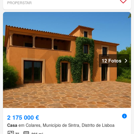
PROPERSTAR
12 Fotos
2 175 000 €
Casa
em Colares, Município de Sintra, Distrito de Lisboa