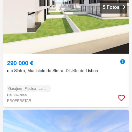
5 Fotos
290 000 €
em Sintra, Município de Sintra, Distrito de Lisboa
Garajem
Piscina
Jardim
Há 30+ dias
PROPERSTAR