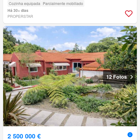
Cozinha equipada
Parcialmente mobiliado
Há 30+ dias
PROPERSTAR
12 Fotos
2 500 000 €