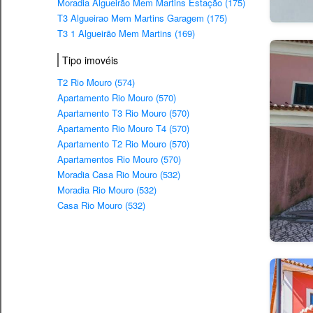
Moradia Algueirão Mem Martins Estação (175)
T3 Algueirao Mem Martins Garagem (175)
T3 1 Algueirão Mem Martins (169)
Tipo imovéis
T2 Rio Mouro (574)
Apartamento Rio Mouro (570)
Apartamento T3 Rio Mouro (570)
Apartamento Rio Mouro T4 (570)
Apartamento T2 Rio Mouro (570)
Apartamentos Rio Mouro (570)
Moradia Casa Rio Mouro (532)
Moradia Rio Mouro (532)
Casa Rio Mouro (532)