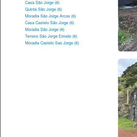
Casa São Jorge (6)
Quinta São Jorge (6)
Moradia São Jorge Arcos (6)
Casa Castelo São Jorge (6)
Moradia São Jorge (6)
Terreno São Jorge Ermelo (6)
Moradia Castelo Sao Jorge (6)