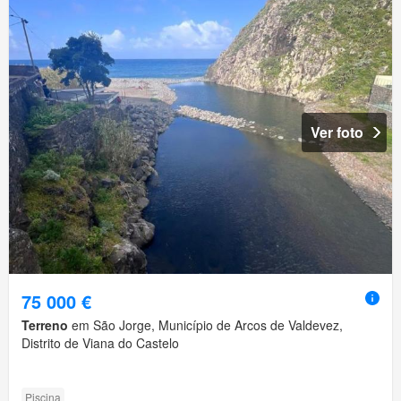
Ver foto
75 000 €
Terreno
em São Jorge, Município de Arcos de Valdevez,
Distrito de Viana do Castelo
Piscina