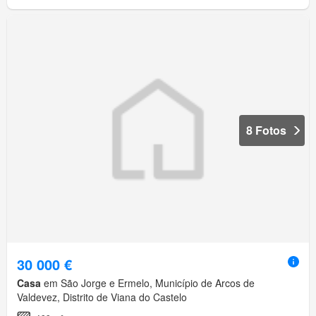
8 Fotos
30 000 €
Casa
em São Jorge e Ermelo, Município de Arcos de
Valdevez, Distrito de Viana do Castelo