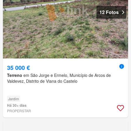
12 Fotos
35 000 €
Terreno
em São Jorge e Ermelo, Município de Arcos de
Valdevez, Distrito de Viana do Castelo
Jardim
Há 30+ dias
PROPERSTAR