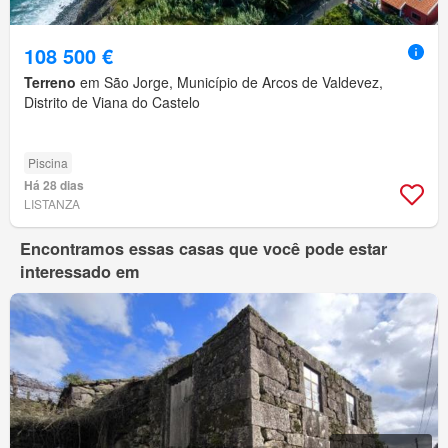
108 500 €
Terreno
em São Jorge, Município de Arcos de Valdevez,
Distrito de Viana do Castelo
Piscina
Há 28 dias
LISTANZA
Encontramos essas casas que você pode estar
interessado em