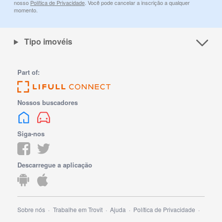
nosso
Política de Privacidade
. Você pode cancelar a inscrição a qualquer
momento.
Tipo imovéis
Part of:
Nossos buscadores
Siga-nos
Descarregue a aplicação
Sobre nós
Trabalhe em Trovit
Ajuda
Política de Privacidade