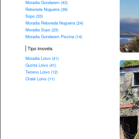
Moradia Gondarem (43)
Reboreda Nogueira (39)
Sopo (33)
Moradia Reboreda Nogueira (24)
Moradia Sopo (23)
Moradia Gondarem Piscina (14)
Tipo imovéis
Moradia Loivo (41)
Quinta Loivo (41)
Terreno Loivo (12)
Chalé Loivo (11)