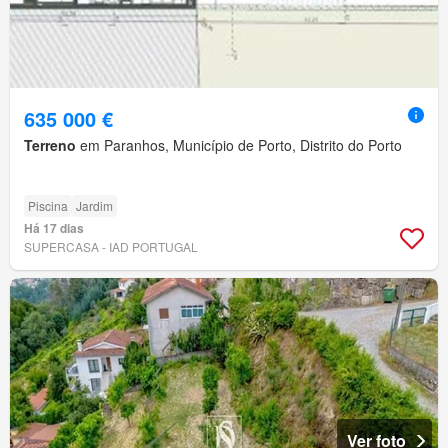
635 000 €
Terreno
em Paranhos, Município de Porto, Distrito do Porto
Piscina
Jardim
Há 17 dias
SUPERCASA - IAD PORTUGAL
Ver foto