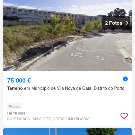
2 Fotos
75 000 €
Terreno
em Município de Vila Nova de Gaia, Distrito do Porto
Piscina
Há 18 dias
SUPERCASA - MAIAGEST, GESTÃO IMOBILIÁRIA