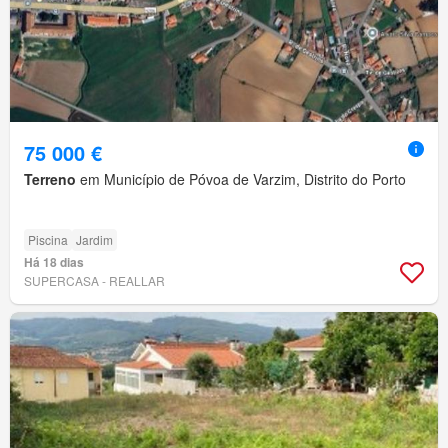
75 000 €
Terreno
em Município de Póvoa de Varzim, Distrito do Porto
Piscina
Jardim
Há 18 dias
SUPERCASA - REALLAR