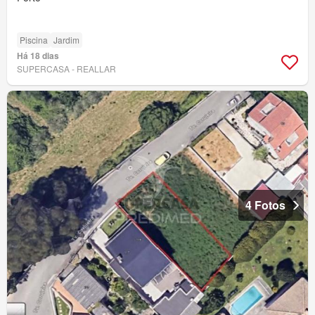
Piscina
Jardim
Há 18 dias
SUPERCASA - REALLAR
4 Fotos