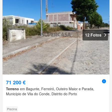
12 Fotos
71 200 €
Terreno
em Bagunte, Ferreiró, Outeiro Maior e Parada,
Município de Vila do Conde, Distrito do Porto
Piscina