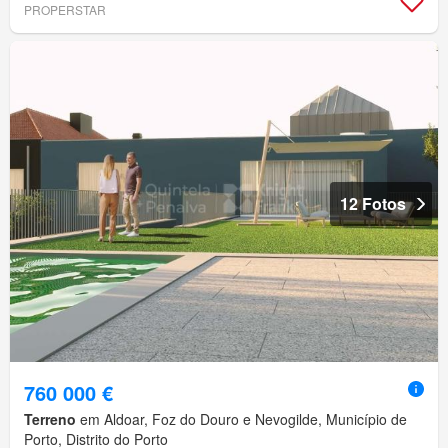
PROPERSTAR
12 Fotos
760 000 €
Terreno
em Aldoar, Foz do Douro e Nevogilde, Município de
Porto, Distrito do Porto