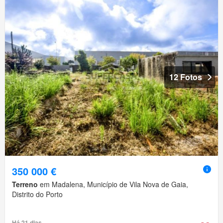
12 Fotos
350 000 €
Terreno
em Madalena, Município de Vila Nova de Gaia,
Distrito do Porto
Há 21 dias