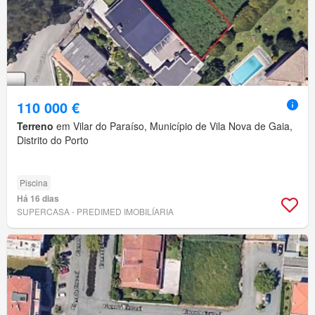
110 000 €
Terreno
em Vilar do Paraíso, Município de Vila Nova de Gaia,
Distrito do Porto
Piscina
Há 16 dias
SUPERCASA - PREDIMED IMOBILÍARIA