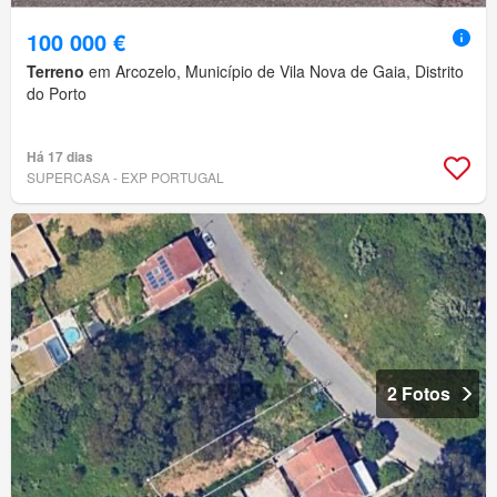
100 000 €
Terreno
em Arcozelo, Município de Vila Nova de Gaia, Distrito
do Porto
Há 17 dias
SUPERCASA - EXP PORTUGAL
2 Fotos