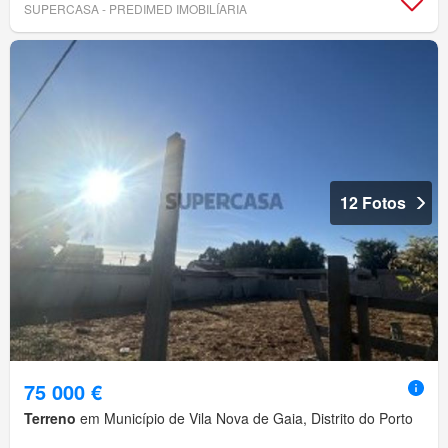
SUPERCASA - PREDIMED IMOBILÍARIA
12 Fotos
75 000 €
Terreno
em Município de Vila Nova de Gaia, Distrito do Porto