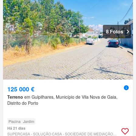
8 Fotos
125 000 €
Terreno
em Gulpilhares, Município de Vila Nova de Gaia,
Distrito do Porto
Piscina
Jardim
Há 21 dias
SUPERCASA - SOLUÇÃO CASA - SOCIEDADE DE MEDIAÇÃO IMOBILIÁRIA LDA