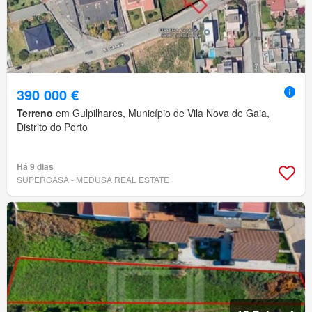
390 000 €
Terreno
em Gulpilhares, Município de Vila Nova de Gaia,
Distrito do Porto
Há 9 dias
SUPERCASA - MEDUSA REAL ESTATE