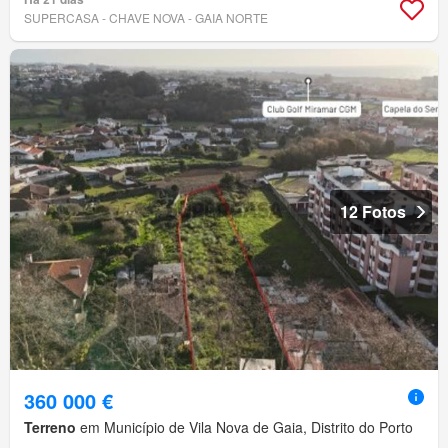
SUPERCASA - CHAVE NOVA - GAIA NORTE
12 Fotos
360 000 €
Terreno
em Município de Vila Nova de Gaia, Distrito do Porto