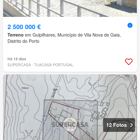
2 500 000 €
Terreno
em Gulpilhares, Município de Vila Nova de Gaia,
Distrito do Porto
Há 18 dias
SUPERCASA - TUACASA PORTUGAL
12 Fotos