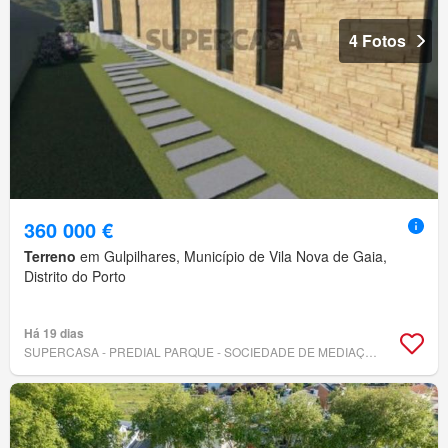
4 Fotos
360 000 €
Terreno
em Gulpilhares, Município de Vila Nova de Gaia,
Distrito do Porto
Há 19 dias
SUPERCASA - PREDIAL PARQUE - SOCIEDADE DE MEDIAÇÃO IMOBILIÁRIA, LDA.