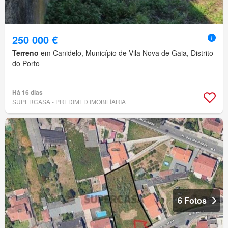
250 000 €
Terreno
em Canidelo, Município de Vila Nova de Gaia, Distrito
do Porto
Há 16 dias
SUPERCASA - PREDIMED IMOBILÍARIA
6 Fotos