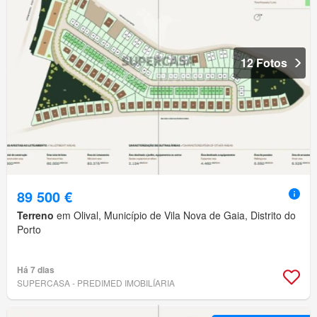
12 Fotos
89 500 €
Terreno
em Olival, Município de Vila Nova de Gaia, Distrito do
Porto
Há 7 dias
SUPERCASA - PREDIMED IMOBILÍARIA