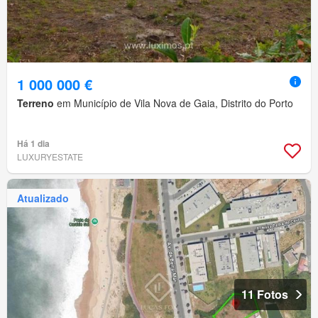
1 000 000 €
Terreno
em Município de Vila Nova de Gaia, Distrito do Porto
Há 1 dia
LUXURYESTATE
Atualizado
11 Fotos