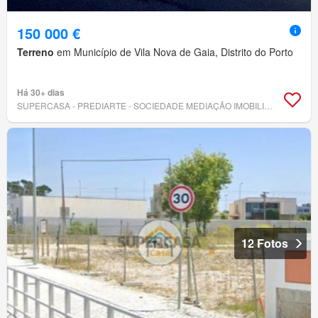
150 000 €
Terreno
em Município de Vila Nova de Gaia, Distrito do Porto
Há 30+ dias
SUPERCASA - PREDIARTE - SOCIEDADE MEDIAÇÃO IMOBILIÁRIA, LDA
12 Fotos