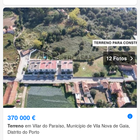
12 Fotos
370 000 €
Terreno
em Vilar do Paraíso, Município de Vila Nova de Gaia,
Distrito do Porto