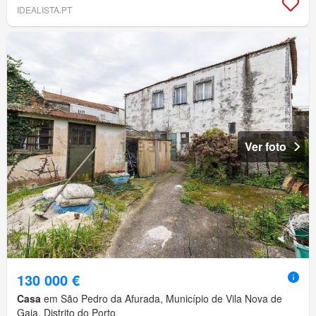
IDEALISTA.PT
Ver foto
130 000 €
Casa
em São Pedro da Afurada, Município de Vila Nova de
Gaia, Distrito do Porto