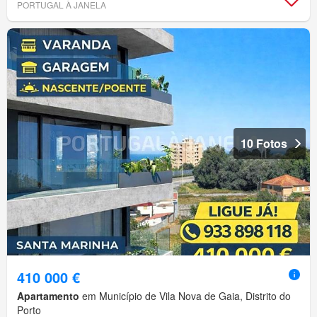
PORTUGAL À JANELA
10 Fotos
410 000 €
Apartamento
em Município de Vila Nova de Gaia, Distrito do
Porto