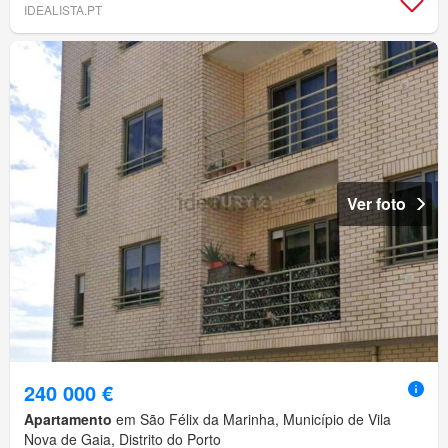
IDEALISTA.PT
Ver foto
240 000 €
Apartamento
em São Félix da Marinha, Município de Vila
Nova de Gaia, Distrito do Porto