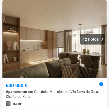
12 Fotos
500 000 €
Apartamento
em Canidelo, Município de Vila Nova de Gaia,
Distrito do Porto
158 m²