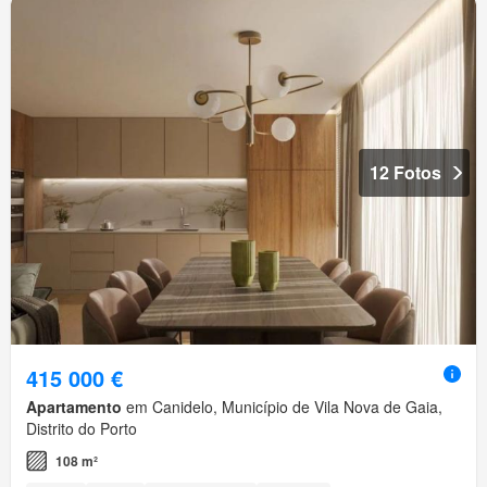
12 Fotos
415 000 €
Apartamento
em Canidelo, Município de Vila Nova de Gaia,
Distrito do Porto
108 m²