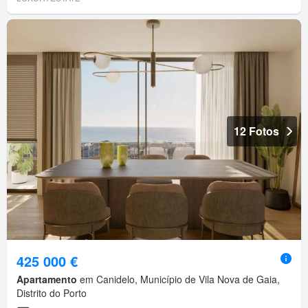
12 Fotos
425 000 €
Apartamento
em Canidelo, Município de Vila Nova de Gaia,
Distrito do Porto