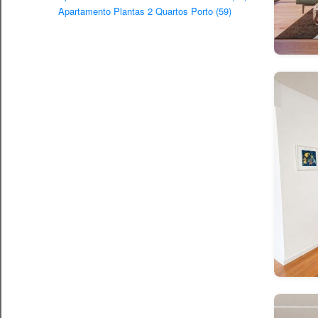
Apartamento Plantas 2 Quartos Porto (59)