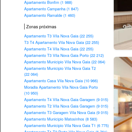
Apartamento Bonfim (1 988)
Apartamento Campanha (1 847)
Apartamento Ramalde (1 460)
Zonas próximas
Apartamento T3 Vila Nova Gaia (22 255)
T3 T4 Apartamento Vila Nova Gaia (22 255)
Apartamento T4 Vila Nova Gaia (22 255)
Apartamento T3 Vila Nova Gaia Porto (22 212)
Apartamento Municipio Vila Nova Gaia (22 064)
Apartamento Municipio Vila Nova Gaia T2
(22 064)
Apartamento Casa Vila Nova Gaia (10 966)
Moradia Apartamento Vila Nova Gaia Porto
(10 950)
Apartamento T4 Vila Nova Gaia Garagem (9 015)
Apartamento T2 Vila Nova Gaia Garagem (9 015)
Apartamento T3 Garagem Vila Nova Gaia (9 015)
Apartamento Municipio Matosinhos (8 583)
Apartamento Municipio Vila Nova Gaia T1 (6 775)
Apartamento T1 T2 Porto Vila Nova Gaia (6 761)