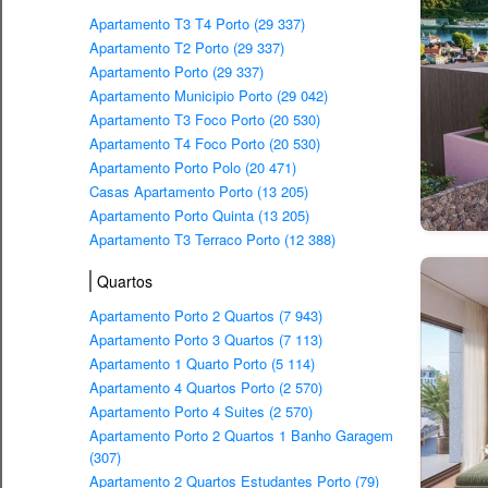
Apartamento T3 T4 Porto (29 337)
Apartamento T2 Porto (29 337)
Apartamento Porto (29 337)
Apartamento Municipio Porto (29 042)
Apartamento T3 Foco Porto (20 530)
Apartamento T4 Foco Porto (20 530)
Apartamento Porto Polo (20 471)
Casas Apartamento Porto (13 205)
Apartamento Porto Quinta (13 205)
Apartamento T3 Terraco Porto (12 388)
Quartos
Apartamento Porto 2 Quartos (7 943)
Apartamento Porto 3 Quartos (7 113)
Apartamento 1 Quarto Porto (5 114)
Apartamento 4 Quartos Porto (2 570)
Apartamento Porto 4 Suites (2 570)
Apartamento Porto 2 Quartos 1 Banho Garagem
(307)
Apartamento 2 Quartos Estudantes Porto (79)