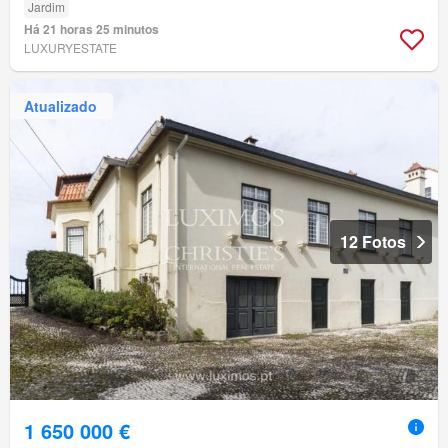
Jardim
Há 21 horas 25 minutos
LUXURYESTATE
Atualizado
12 Fotos
1 650 000 €