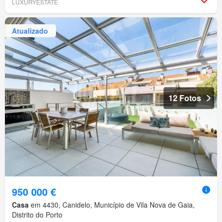
LUXURYESTATE
Atualizado
12 Fotos
950 000 €
Casa
em 4430, Canidelo, Município de Vila Nova de Gaia,
Distrito do Porto