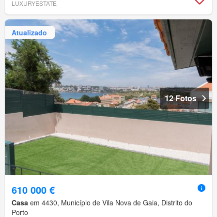
LUXURYESTATE
Atualizado
12 Fotos
610 000 €
Casa
em 4430, Município de Vila Nova de Gaia, Distrito do
Porto