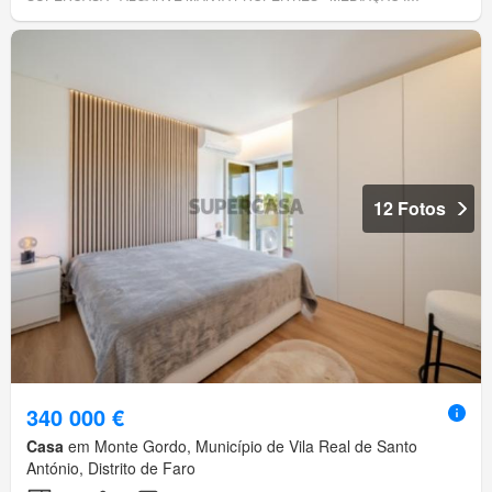
12 Fotos
340 000 €
Casa
em Monte Gordo, Município de Vila Real de Santo
António, Distrito de Faro