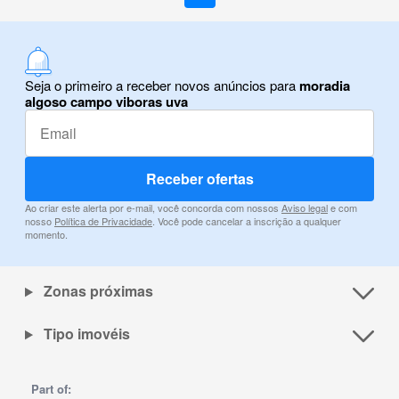
Seja o primeiro a receber novos anúncios para
moradia
algoso campo viboras uva
Receber ofertas
Ao criar este alerta por e-mail, você concorda com nossos
Aviso legal
e com
nosso
Política de Privacidade
. Você pode cancelar a inscrição a qualquer
momento.
Zonas próximas
Tipo imovéis
Part of: