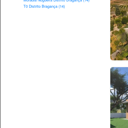
T0 Distrito Bragança (14)