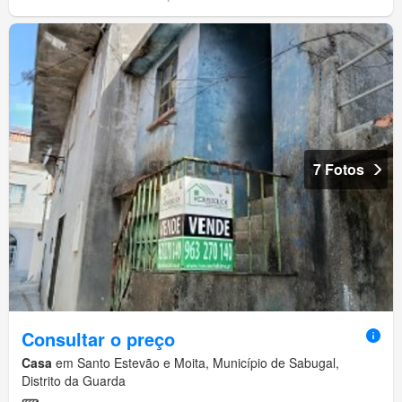
7 Fotos
Consultar o preço
Casa
em Santo Estevão e Moita, Município de Sabugal,
Distrito da Guarda