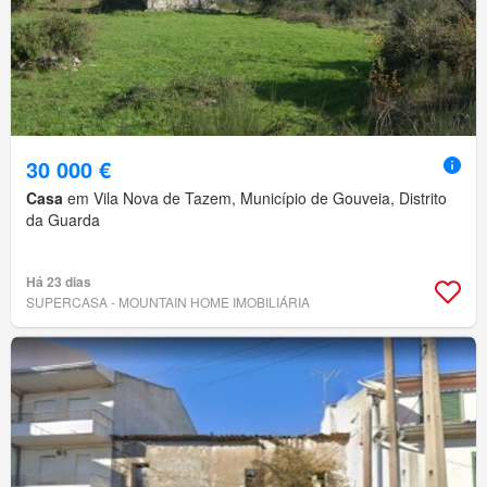
30 000 €
Casa
em Vila Nova de Tazem, Município de Gouveia, Distrito
da Guarda
Há 23 dias
SUPERCASA - MOUNTAIN HOME IMOBILIÁRIA