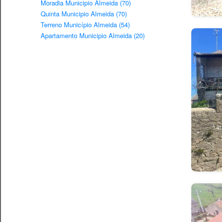
Moradia Municipio Almeida (70)
Quinta Municipio Almeida (70)
Terreno Município Almeida (54)
Apartamento Municipio Almeida (20)