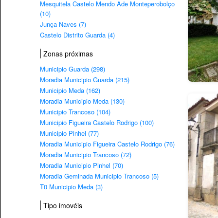
Mesquitela Castelo Mendo Ade Monteperobolço
(10)
Junça Naves (7)
Castelo Distrito Guarda (4)
Zonas próximas
Municipio Guarda (298)
Moradia Municipio Guarda (215)
Municipio Meda (162)
Moradia Municipio Meda (130)
Municipio Trancoso (104)
Municipio Figueira Castelo Rodrigo (100)
Municipio Pinhel (77)
Moradia Municipio Figueira Castelo Rodrigo (76)
Moradia Municipio Trancoso (72)
Moradia Municipio Pinhel (70)
Moradia Geminada Municipio Trancoso (5)
T0 Municipio Meda (3)
Tipo imovéis