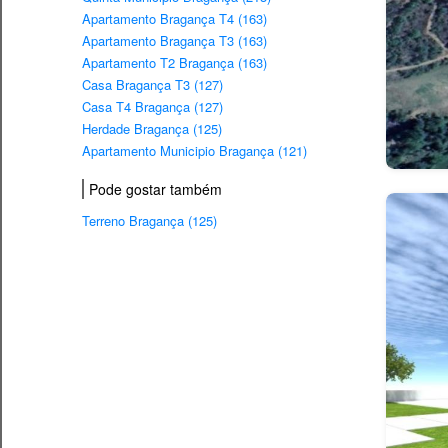
Apartamento Bragança T4 (163)
Apartamento Bragança T3 (163)
Apartamento T2 Bragança (163)
Casa Bragança T3 (127)
Casa T4 Bragança (127)
Herdade Bragança (125)
Apartamento Municipio Bragança (121)
Pode gostar também
Terreno Bragança (125)