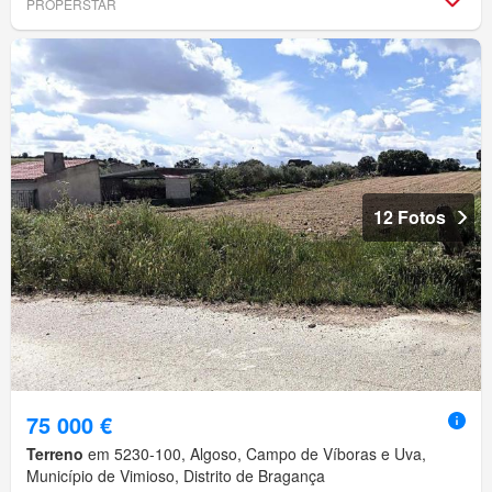
PROPERSTAR
12 Fotos
75 000 €
Terreno
em 5230-100, Algoso, Campo de Víboras e Uva,
Município de Vimioso, Distrito de Bragança