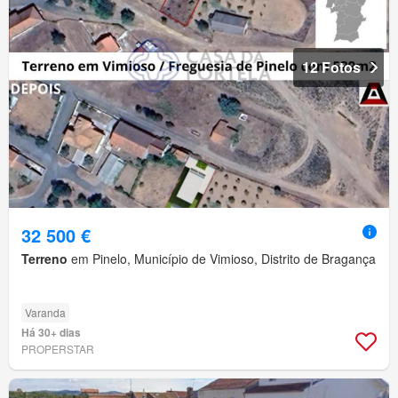
12 Fotos
32 500 €
Terreno
em Pinelo, Município de Vimioso, Distrito de Bragança
Varanda
Há 30+ dias
PROPERSTAR