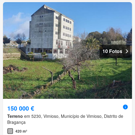
10 Fotos
150 000 €
Terreno
em 5230, Vimioso, Município de Vimioso, Distrito de
Bragança
420 m²