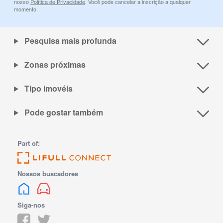
nosso
Política de Privacidade
. Você pode cancelar a inscrição a qualquer
momento.
Pesquisa mais profunda
Zonas próximas
Tipo imovéis
Pode gostar também
Part of:
Nossos buscadores
Siga-nos