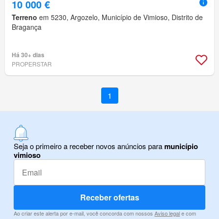
10 000 €
Terreno
em 5230, Argozelo, Município de Vimioso, Distrito de
Bragança
Há 30+ dias
PROPERSTAR
1
Seja o primeiro a receber novos anúncios para
município
vimioso
Receber ofertas
Ao criar este alerta por e-mail, você concorda com nossos
Aviso legal
e com