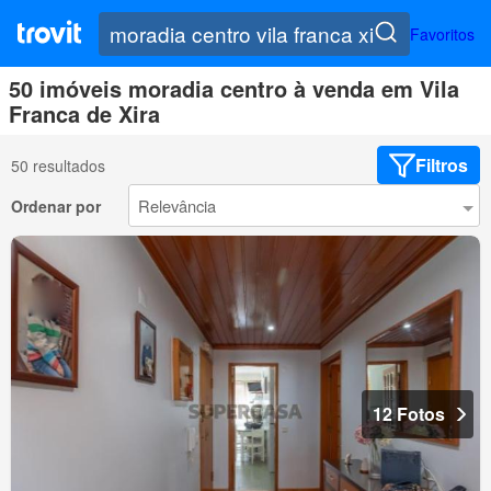
Favoritos
50 imóveis moradia centro à venda em Vila
Franca de Xira
Filtros
50 resultados
Ordenar por
12 Fotos