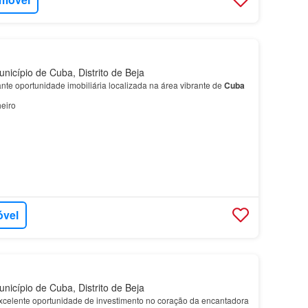
icípio de Cuba, Distrito de Beja
nte oportunidade imobiliária localizada na área vibrante de
Cuba
eiro
óvel
icípio de Cuba, Distrito de Beja
celente oportunidade de investimento no coração da encantadora