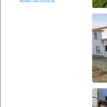
Moradia Cuba Piscina (4)