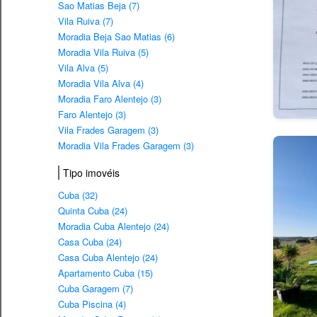
Sao Matias Beja (7)
Vila Ruiva (7)
Moradia Beja Sao Matias (6)
Moradia Vila Ruiva (5)
Vila Alva (5)
Moradia Vila Alva (4)
Moradia Faro Alentejo (3)
Faro Alentejo (3)
Vila Frades Garagem (3)
Moradia Vila Frades Garagem (3)
Tipo imovéis
Cuba (32)
Quinta Cuba (24)
Moradia Cuba Alentejo (24)
Casa Cuba (24)
Casa Cuba Alentejo (24)
Apartamento Cuba (15)
Cuba Garagem (7)
Cuba Piscina (4)