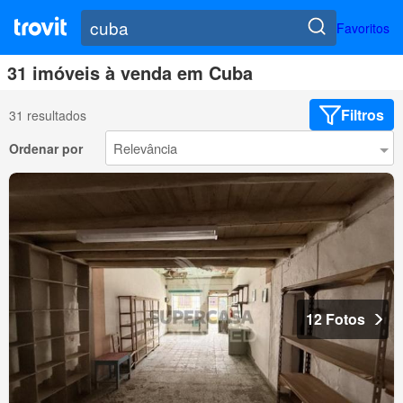
Favoritos
31 imóveis à venda em Cuba
Filtros
31 resultados
Ordenar por
12 Fotos