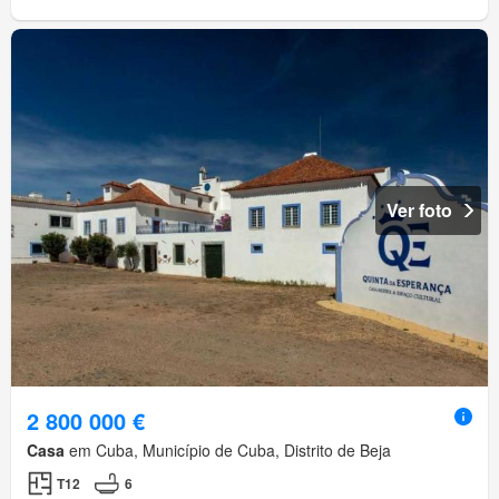
Ver foto
2 800 000 €
Casa
em Cuba, Município de Cuba, Distrito de Beja
T12
6