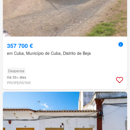
357 700 €
em Cuba, Município de Cuba, Distrito de Beja
Despensa
Há 30+ dias
PROPERSTAR