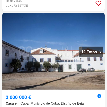
Há 30+ dias
LUXURYESTATE
12 Fotos
3 000 000 €
Casa
em Cuba, Município de Cuba, Distrito de Beja