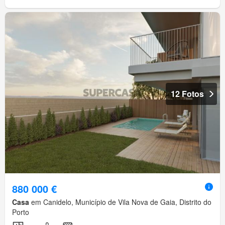
12 Fotos
880 000 €
Casa
em Canidelo, Município de Vila Nova de Gaia, Distrito do
Porto