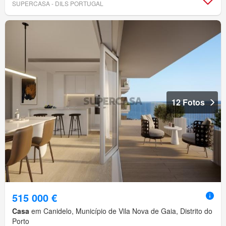
SUPERCASA - DILS PORTUGAL
12 Fotos
515 000 €
Casa
em Canidelo, Município de Vila Nova de Gaia, Distrito do
Porto