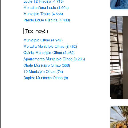
Loule T2 Piscina (4 713)
Moradia Zona Loule (4 604)
Municipio Tavira (4 586)
Predio Loule Piscina (4 433)
Tipo imovéis
Municipio Olhao (4 948)
Moradia Municipio Olhao (3 462)
Quinta Municipio Olhao (3 462)
Apartamento Municipio Olhao (3 236)
Chalé Municipio Olhao (558)
T0 Municipio Olhao (74)
Duplex Municipio Olhao (8)