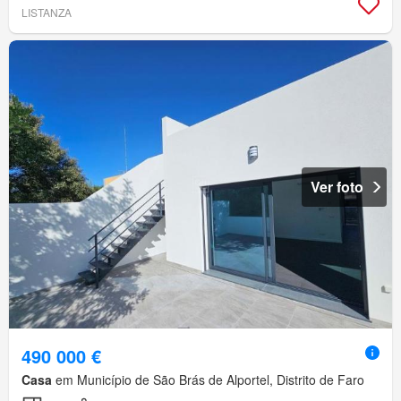
LISTANZA
Ver foto
490 000 €
Casa
em Município de São Brás de Alportel, Distrito de Faro