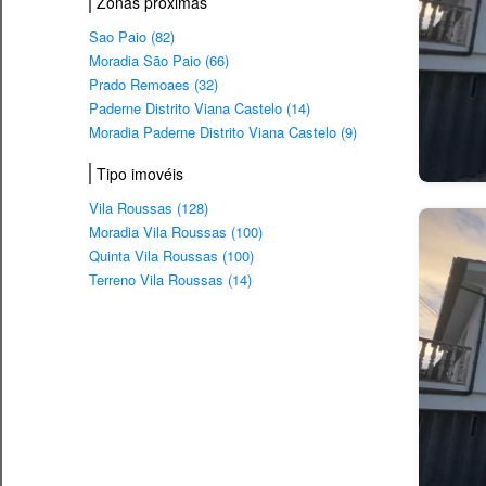
Zonas próximas
Sao Paio (82)
Moradia São Paio (66)
Prado Remoaes (32)
Paderne Distrito Viana Castelo (14)
Moradia Paderne Distrito Viana Castelo (9)
Tipo imovéis
Vila Roussas (128)
Moradia Vila Roussas (100)
Quinta Vila Roussas (100)
Terreno Vila Roussas (14)