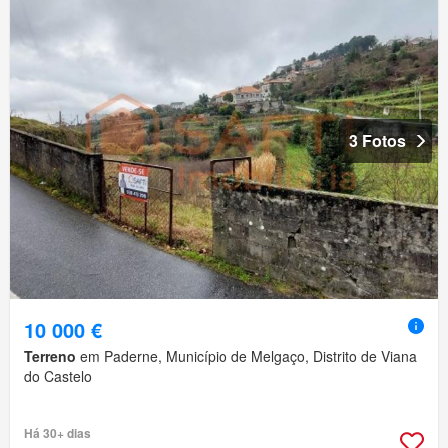
3 Fotos
10 000 €
Terreno
em Paderne, Município de Melgaço, Distrito de Viana
do Castelo
Há 30+ dias