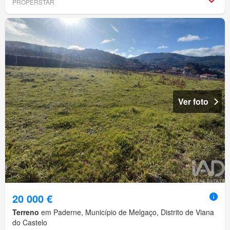
PROPERSTAR
Ver foto
20 000 €
Terreno
em Paderne, Município de Melgaço, Distrito de Viana
do Castelo