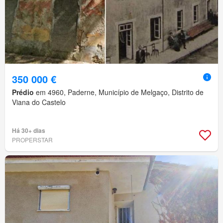
350 000 €
Prédio
em 4960, Paderne, Município de Melgaço, Distrito de
Viana do Castelo
Há 30+ dias
PROPERSTAR