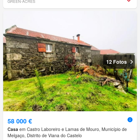
GREEN-ACRES
12 Fotos
58 000 €
Casa
em Castro Laboreiro e Lamas de Mouro, Município de
Melgaço, Distrito de Viana do Castelo