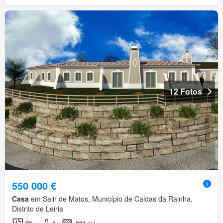
12 Fotos
550 000 €
Casa
em Salir de Matos, Município de Caldas da Rainha,
Distrito de Leiria