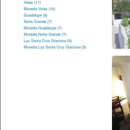
Velas (11)
Moradia Velas (10)
Guadalupe (8)
Norte Grande (7)
Moradia Guadalupe (7)
Moradia Norte Grande (7)
Luz Santa Cruz Graciosa (6)
Moradia Luz Santa Cruz Graciosa (5)