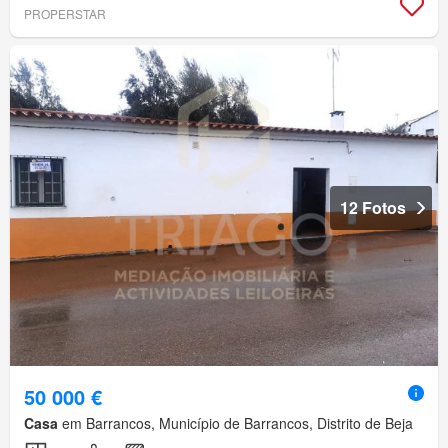
PROPERSTAR
12 Fotos
50 000 €
Casa
em Barrancos, Município de Barrancos, Distrito de Beja