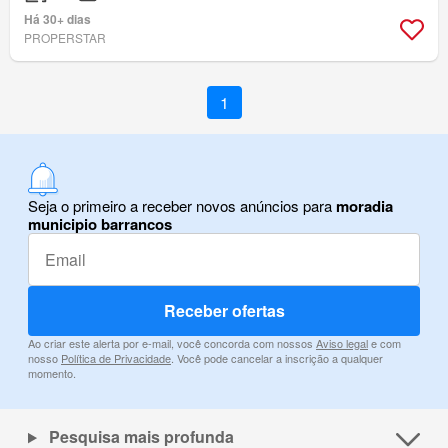
Há 30+ dias
PROPERSTAR
1
Seja o primeiro a receber novos anúncios para
moradia
municipio barrancos
Receber ofertas
Ao criar este alerta por e-mail, você concorda com nossos
Aviso legal
e com
nosso
Política de Privacidade
. Você pode cancelar a inscrição a qualquer
momento.
Pesquisa mais profunda