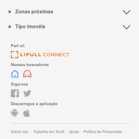
Zonas próximas
Tipo imovéis
Part of:
Nossos buscadores
Siga-nos
Descarregue a aplicação
Sobre nós
Trabalhe em Trovit
Ajuda
Política de Privacidade