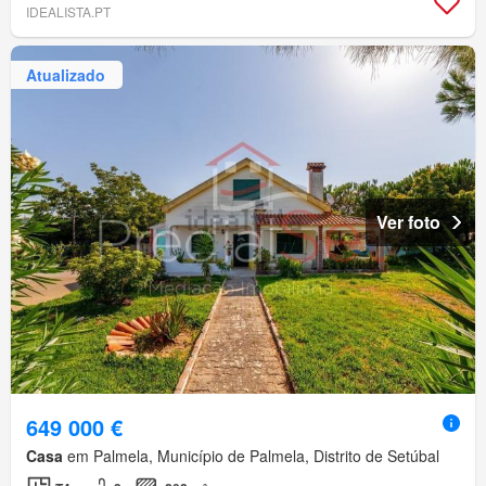
IDEALISTA.PT
Atualizado
Ver foto
649 000 €
Casa
em Palmela, Município de Palmela, Distrito de Setúbal