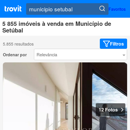
Favoritos
5 855 imóveis à venda em Município de
Setúbal
Filtros
5.855 resultados
Ordenar por
12 Fotos