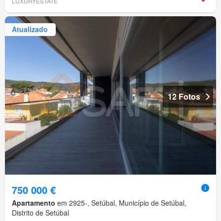
LUXURYESTATE
Atualizado
12 Fotos
750 000 €
Apartamento
em 2925-, Setúbal, Município de Setúbal,
Distrito de Setúbal