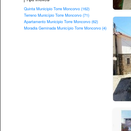
Quinta Municipio Torre Moncorvo (162)
Terreno Município Torre Moncorvo (71)
Apartamento Municipio Torre Moncorvo (62)
Moradia Geminada Município Torre Moncorvo (4)