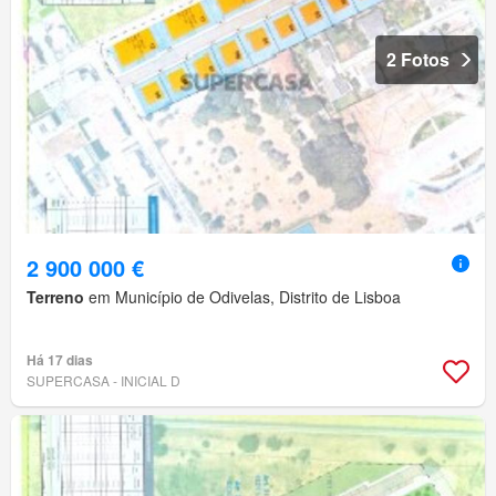
2 Fotos
2 900 000 €
Terreno
em Município de Odivelas, Distrito de Lisboa
Há 17 dias
SUPERCASA - INICIAL D