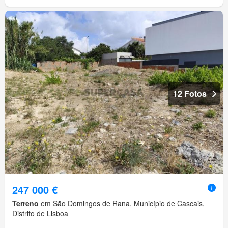
12 Fotos
247 000 €
Terreno
em São Domingos de Rana, Município de Cascais,
Distrito de Lisboa