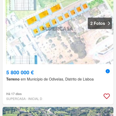
2 Fotos
5 800 000 €
Terreno
em Município de Odivelas, Distrito de Lisboa
Há 17 dias
SUPERCASA - INICIAL D