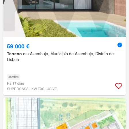
59 000 €
Terreno
em Azambuja, Município de Azambuja, Distrito de
Lisboa
Jardim
Há 17 dias
SUPERCASA - KW EXCLUSIVE