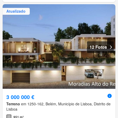
Atualizado
12 Fotos
3 000 000 €
Terreno
em 1250-162, Belém, Município de Lisboa, Distrito de
Lisboa
951 m²