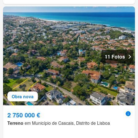
11 Fotos
Obra nova
2 750 000 €
Terreno
em Município de Cascais, Distrito de Lisboa