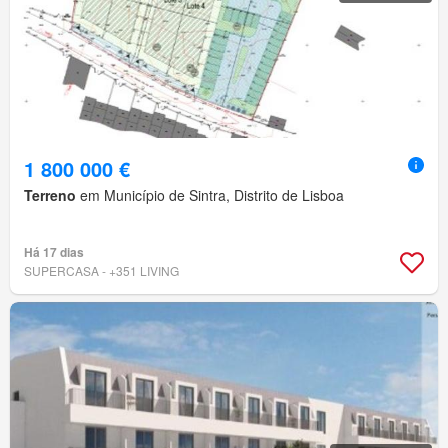
1 800 000 €
Terreno
em Município de Sintra, Distrito de Lisboa
Há 17 dias
SUPERCASA - +351 LIVING