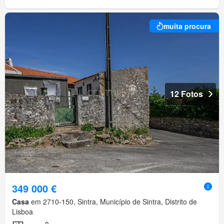
muita procura
12 Fotos
349 000 €
Casa
em 2710-150, Sintra, Município de Sintra, Distrito de
Lisboa