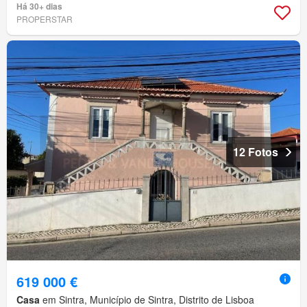
Há 30+ dias
PROPERSTAR
12 Fotos
619 000 €
Casa
em Sintra, Município de Sintra, Distrito de Lisboa