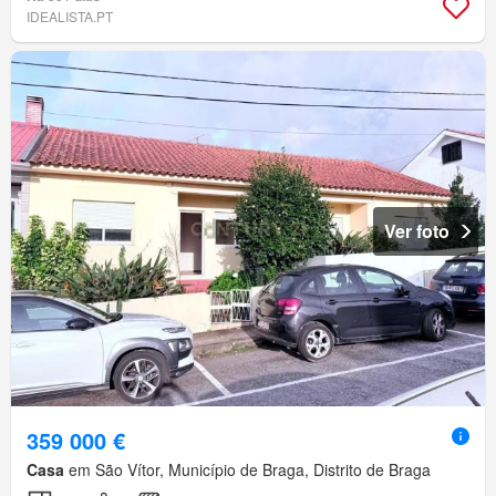
IDEALISTA.PT
Ver foto
359 000 €
Casa
em São Vítor, Município de Braga, Distrito de Braga