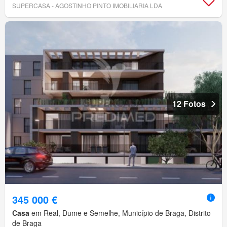
SUPERCASA - AGOSTINHO PINTO IMOBILIARIA LDA
12 Fotos
345 000 €
Casa
em Real, Dume e Semelhe, Município de Braga, Distrito
de Braga