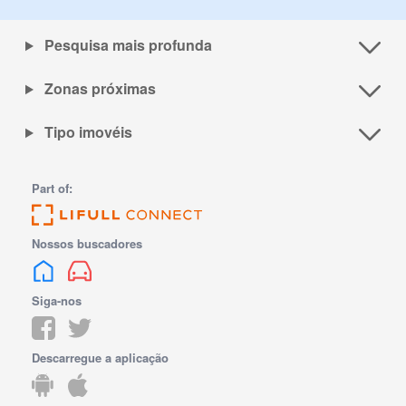
Pesquisa mais profunda
Zonas próximas
Tipo imovéis
Part of:
Nossos buscadores
Siga-nos
Descarregue a aplicação