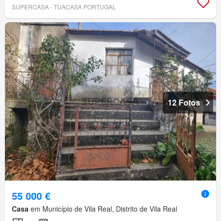
SUPERCASA - TUACASA PORTUGAL
12 Fotos
55 000 €
Casa
em Município de Vila Real, Distrito de Vila Real