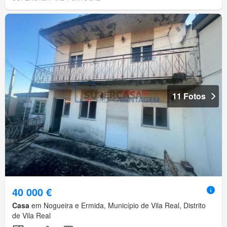
11 Fotos
40 000 €
Casa
em Nogueira e Ermida, Município de Vila Real, Distrito
de Vila Real